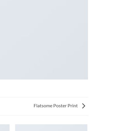
Flatsome Poster Print