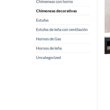
Chimeneas con horno
Chimeneas decorativas
Estufas
Estufas de leña con ventilación
Hornos de Gas
Hornos de leña
Uncategorized